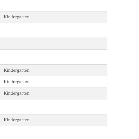
Kindergarten
Kindergarten
Kindergarten
Kindergarten
Kindergarten