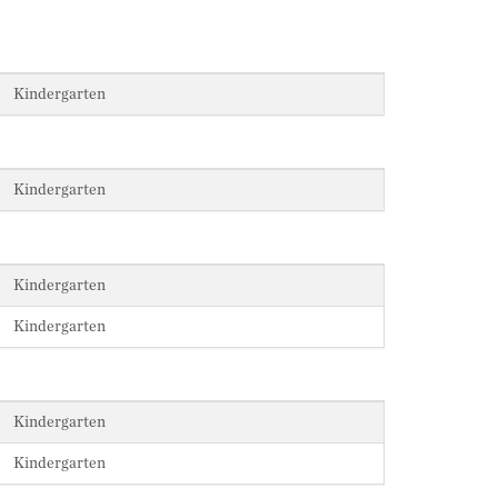
Kindergarten
Kindergarten
Kindergarten
Kindergarten
Kindergarten
Kindergarten