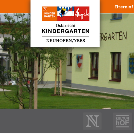
Elternin